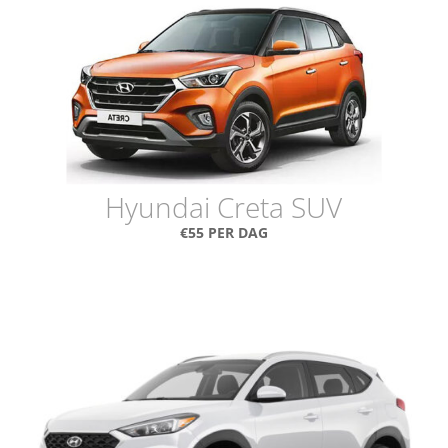
Hyundai Creta SUV
€55 PER DAG