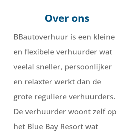
Over ons
BBautoverhuur is een kleine
en flexibele verhuurder wat
veelal sneller, persoonlijker
en relaxter werkt dan de
grote reguliere verhuurders.
De verhuurder woont zelf op
het Blue Bay Resort wat