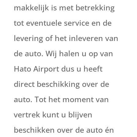
makkelijk is met betrekking
tot eventuele service en de
levering of het inleveren van
de auto. Wij halen u op van
Hato Airport dus u heeft
direct beschikking over de
auto. Tot het moment van
vertrek kunt u blijven
beschikken over de auto én