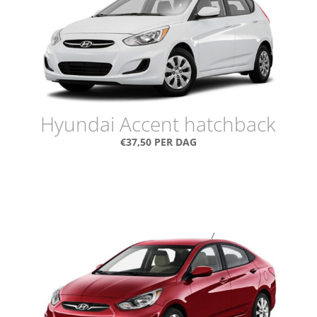
Hyundai Accent hatchback
€37,50 PER DAG