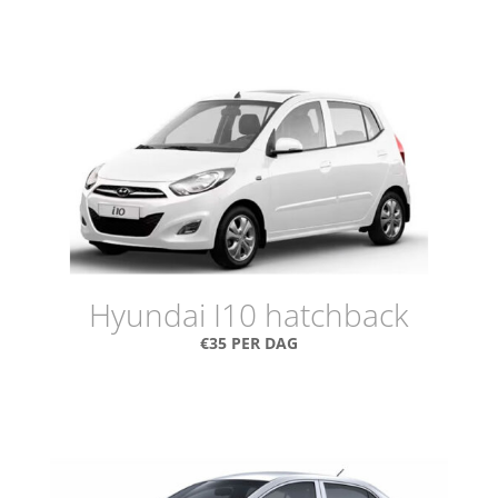
Hyundai I10 hatchback
€35 PER DAG