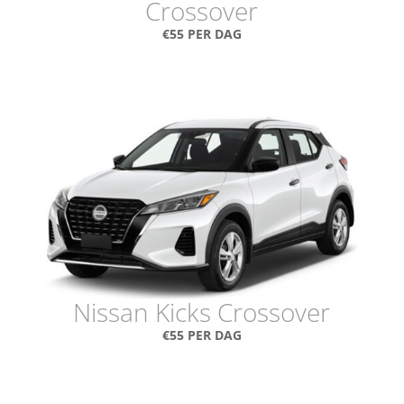
Crossover
€55 PER DAG
Nissan Kicks Crossover
€55 PER DAG