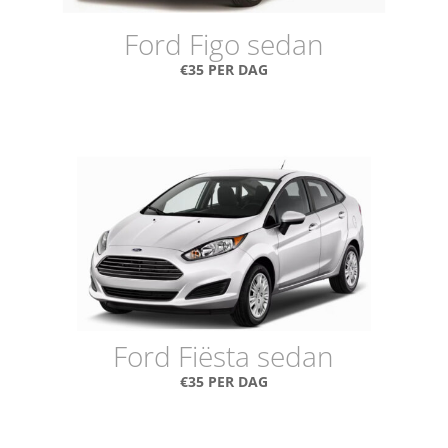
Ford Figo sedan
€35 PER DAG
Ford Fiësta sedan
€35 PER DAG