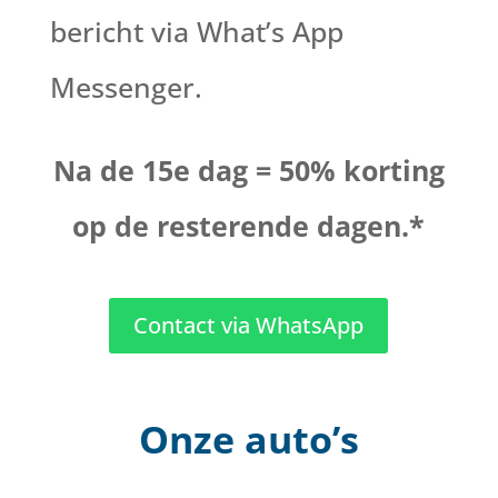
bericht via What’s App
Messenger.
Na de 15e dag = 50% korting
op de resterende dagen.*
Contact via WhatsApp
Onze auto’s