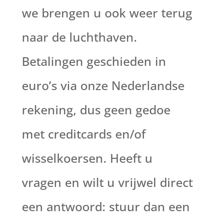
we brengen u ook weer terug
naar de luchthaven.
Betalingen geschieden in
euro’s via onze Nederlandse
rekening, dus geen gedoe
met creditcards en/of
wisselkoersen. Heeft u
vragen en wilt u vrijwel direct
een antwoord: stuur dan een