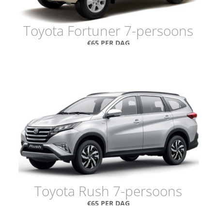
Toyota Fortuner 7-persoons
€65 PER DAG
Toyota Rush 7-persoons
€65 PER DAG